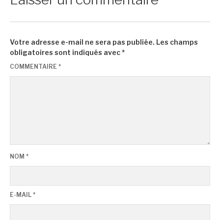
Votre adresse e-mail ne sera pas publiée.
Les champs
obligatoires sont indiqués avec
*
COMMENTAIRE
*
NOM
*
E-MAIL
*