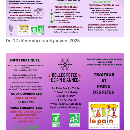
Du 17 décembre au 5 janvier 2025