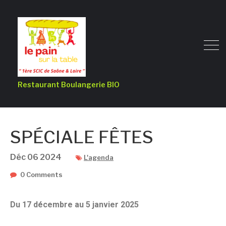
Restaurant Boulangerie BIO
SPÉCIALE FÊTES
Déc
06
2024
L'agenda
0 Comments
Du 17 décembre au 5 janvier 2025